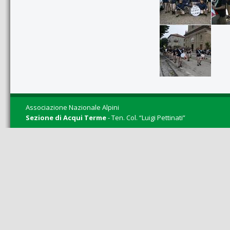
Associazione Nazionale Alpini
Sezione di Acqui Terme
- Ten. Col. “Luigi Pettinati”