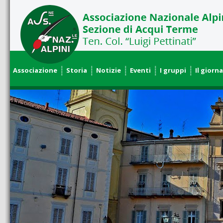
Associazione
Storia
Notizie
Eventi
I gruppi
Il giorna