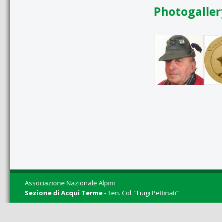
Photogaller
Associazione Nazionale Alpini
Sezione di Acqui Terme
- Ten. Col. “Luigi Pettinati”