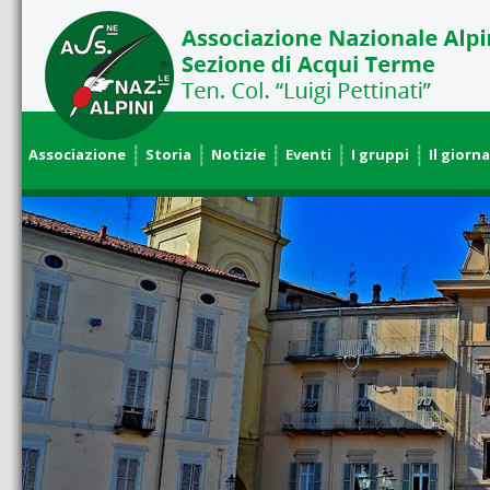
Associazione
Storia
Notizie
Eventi
I gruppi
Il giorna