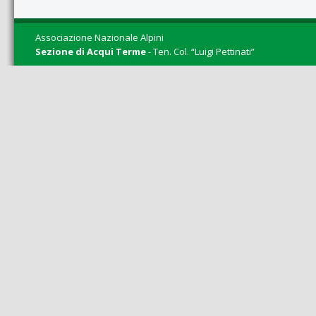
Associazione Nazionale Alpini
Sezione di Acqui Terme
- Ten. Col. “Luigi Pettinati”